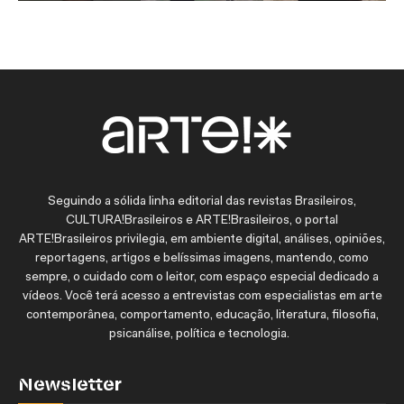
Seguindo a sólida linha editorial das revistas Brasileiros,
CULTURA!Brasileiros e ARTE!Brasileiros, o portal
ARTE!Brasileiros privilegia, em ambiente digital, análises, opiniões,
reportagens, artigos e belíssimas imagens, mantendo, como
sempre, o cuidado com o leitor, com espaço especial dedicado a
vídeos. Você terá acesso a entrevistas com especialistas em arte
contemporânea, comportamento, educação, literatura, filosofia,
psicanálise, política e tecnologia.
Newsletter