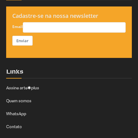
Cadastre-se na nossa newsletter
Email
Enviar
Links
Assine arte✱plus
Quem somos
WhatsApp
Contato