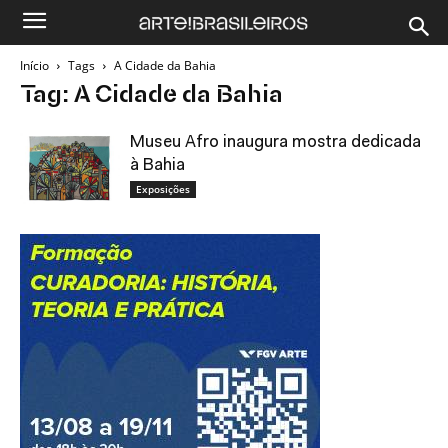
Início
Tags
A Cidade da Bahia
Tag: A Cidade da Bahia
Museu Afro inaugura mostra dedicada
à Bahia
Exposições