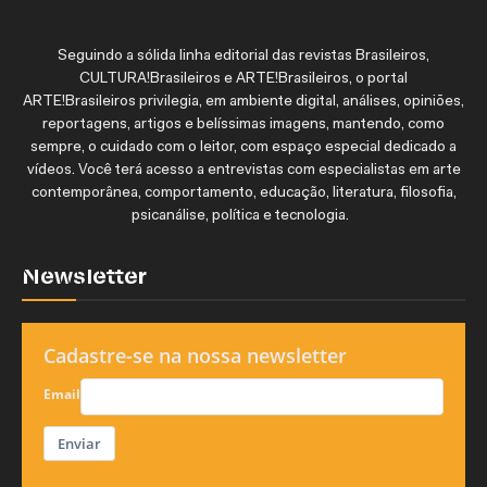
Seguindo a sólida linha editorial das revistas Brasileiros,
CULTURA!Brasileiros e ARTE!Brasileiros, o portal
ARTE!Brasileiros privilegia, em ambiente digital, análises, opiniões,
reportagens, artigos e belíssimas imagens, mantendo, como
sempre, o cuidado com o leitor, com espaço especial dedicado a
vídeos. Você terá acesso a entrevistas com especialistas em arte
contemporânea, comportamento, educação, literatura, filosofia,
psicanálise, política e tecnologia.
Newsletter
Cadastre-se na nossa newsletter
Email
Enviar