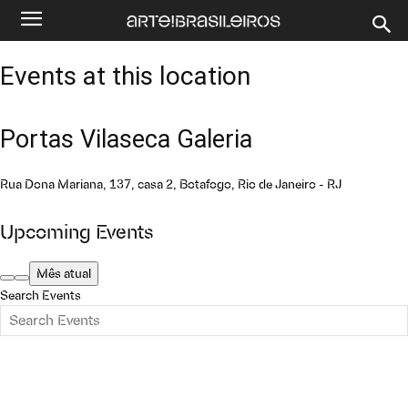
Events at this location
Portas Vilaseca Galeria
Rua Dona Mariana, 137, casa 2, Botafogo, Rio de Janeiro - RJ
Upcoming Events
Mês atual
Search Events