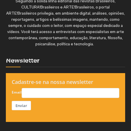
Seguindo a sólida linha editorial das revistas Brasileiros,
CULTURA!Brasileiros e ARTE!Brasileiros, o portal
ARTE!Brasileiros privilegia, em ambiente digital, análises, opiniões,
reportagens, artigos e belíssimas imagens, mantendo, como
sempre, o cuidado com o leitor, com espaço especial dedicado a
vídeos. Você terá acesso a entrevistas com especialistas em arte
contemporânea, comportamento, educação, literatura, filosofia,
psicanálise, política e tecnologia.
Newsletter
Cadastre-se na nossa newsletter
Email
Enviar