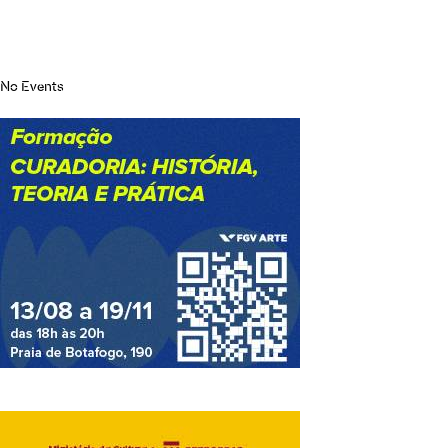
No Events