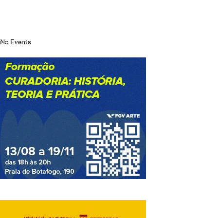
No Events