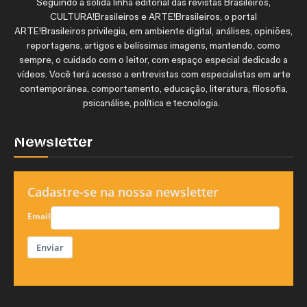
Seguindo a sólida linha editorial das revistas Brasileiros,
CULTURA!Brasileiros e ARTE!Brasileiros, o portal
ARTE!Brasileiros privilegia, em ambiente digital, análises, opiniões,
reportagens, artigos e belíssimas imagens, mantendo, como
sempre, o cuidado com o leitor, com espaço especial dedicado a
vídeos. Você terá acesso a entrevistas com especialistas em arte
contemporânea, comportamento, educação, literatura, filosofia,
psicanálise, política e tecnologia.
Newsletter
Cadastre-se na nossa newsletter
Email
Enviar