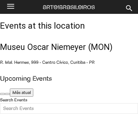
Events at this location
Museu Oscar Niemeyer (MON)
R. Mal. Hermes, 999 - Centro Cívico, Curitiba - PR
Upcoming Events
Mês atual
Search Events