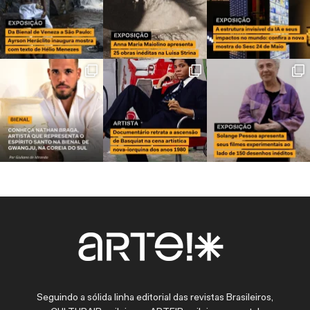
Seguindo a sólida linha editorial das revistas Brasileiros,