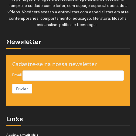
sempre, o cuidado com o leitor, com espaço especial dedicado a
vídeos. Você terá acesso a entrevistas com especialistas em arte
contemporânea, comportamento, educação, literatura, filosofia,
psicanálise, política e tecnologia.
Newsletter
Cadastre-se na nossa newsletter
Email
Enviar
Links
Assine arte✱plus