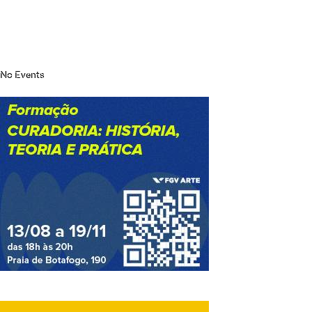
No Events