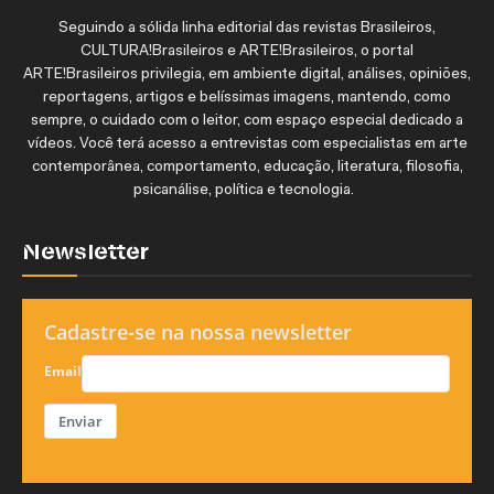
Seguindo a sólida linha editorial das revistas Brasileiros,
CULTURA!Brasileiros e ARTE!Brasileiros, o portal
ARTE!Brasileiros privilegia, em ambiente digital, análises, opiniões,
reportagens, artigos e belíssimas imagens, mantendo, como
sempre, o cuidado com o leitor, com espaço especial dedicado a
vídeos. Você terá acesso a entrevistas com especialistas em arte
contemporânea, comportamento, educação, literatura, filosofia,
psicanálise, política e tecnologia.
Newsletter
Cadastre-se na nossa newsletter
Email
Enviar