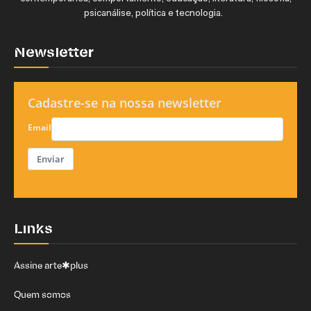
psicanálise, política e tecnologia.
Newsletter
Cadastre-se na nossa newsletter
Email
Enviar
Links
Assine arte✱plus
Quem somos