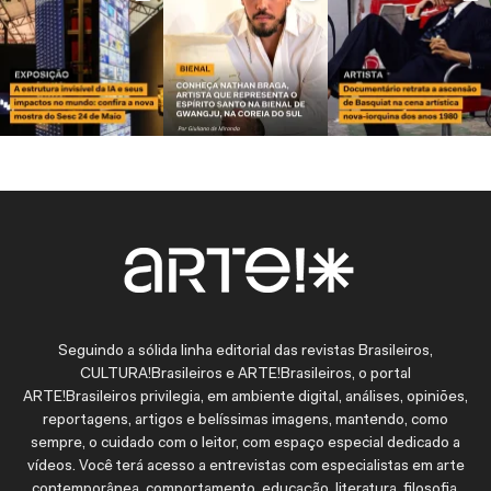
Seguindo a sólida linha editorial das revistas Brasileiros,
CULTURA!Brasileiros e ARTE!Brasileiros, o portal
ARTE!Brasileiros privilegia, em ambiente digital, análises, opiniões,
reportagens, artigos e belíssimas imagens, mantendo, como
sempre, o cuidado com o leitor, com espaço especial dedicado a
vídeos. Você terá acesso a entrevistas com especialistas em arte
contemporânea, comportamento, educação, literatura, filosofia,