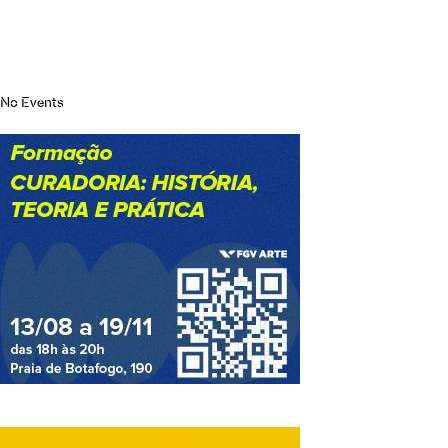
No Events