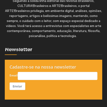
Seguindo a sólida linha editorial das revistas Brasileiros,
CULTURA!Brasileiros e ARTE!Brasileiros, o portal
ARTE!Brasileiros privilegia, em ambiente digital, análises, opiniões,
reportagens, artigos e belíssimas imagens, mantendo, como
sempre, o cuidado com o leitor, com espaço especial dedicado a
vídeos. Você terá acesso a entrevistas com especialistas em arte
contemporânea, comportamento, educação, literatura, filosofia,
psicanálise, política e tecnologia.
Newsletter
Cadastre-se na nossa newsletter
Email
Enviar