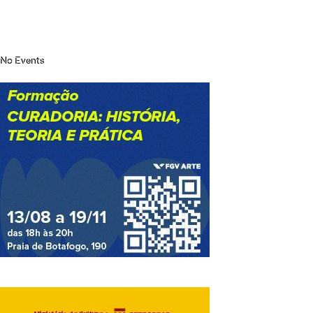
No Events