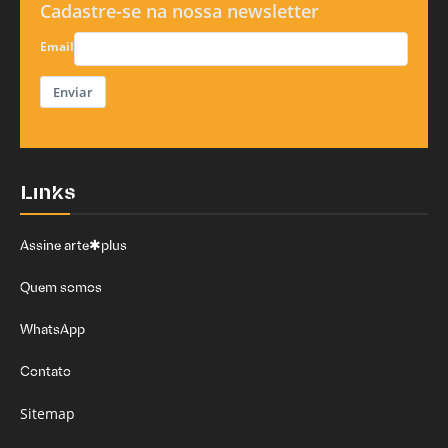
Cadastre-se na nossa newsletter
Email
Enviar
Links
Assine arte✱plus
Quem somos
WhatsApp
Contato
Sitemap