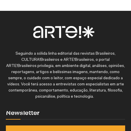
Seguindo a sólida linha editorial das revistas Brasileiros,
CULTURA!Brasileiros e ARTE!Brasileiros, o portal
ARTE!Brasileiros privilegia, em ambiente digital, análises, opiniões,
reportagens, artigos e belíssimas imagens, mantendo, como
sempre, o cuidado com o leitor, com espaço especial dedicado a
vídeos. Você terá acesso a entrevistas com especialistas em arte
contemporânea, comportamento, educação, literatura, filosofia,
psicanálise, política e tecnologia.
Newsletter