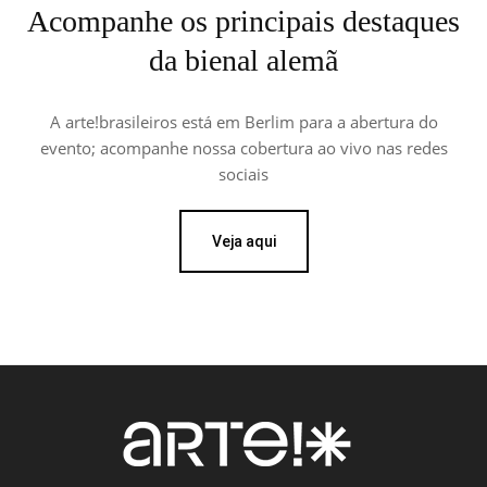
Acompanhe os principais destaques
da bienal alemã
A arte!brasileiros está em Berlim para a abertura do
evento; acompanhe nossa cobertura ao vivo nas redes
sociais
Veja aqui