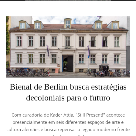
Bienal de Berlim busca estratégias
decoloniais para o futuro
Com curadoria de Kader Attia, "Still Present!" acontece
presencialmente em seis diferentes espaços de arte e
cultura alemães e busca repensar o legado moderno frente