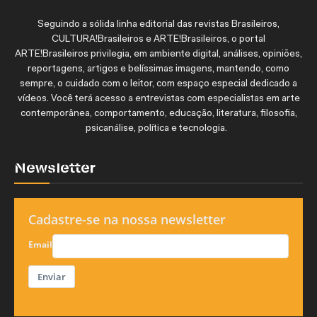
Seguindo a sólida linha editorial das revistas Brasileiros,
CULTURA!Brasileiros e ARTE!Brasileiros, o portal
ARTE!Brasileiros privilegia, em ambiente digital, análises, opiniões,
reportagens, artigos e belíssimas imagens, mantendo, como
sempre, o cuidado com o leitor, com espaço especial dedicado a
vídeos. Você terá acesso a entrevistas com especialistas em arte
contemporânea, comportamento, educação, literatura, filosofia,
psicanálise, política e tecnologia.
Newsletter
Cadastre-se na nossa newsletter
Email
Enviar