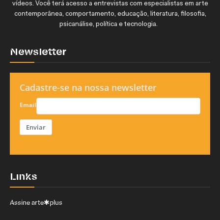
vídeos. Você terá acesso a entrevistas com especialistas em arte
contemporânea, comportamento, educação, literatura, filosofia,
psicanálise, política e tecnologia.
Newsletter
Cadastre-se na nossa newsletter
Email
Enviar
Links
Assine arte✱plus