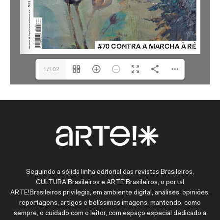
1/102
Seguindo a sólida linha editorial das revistas Brasileiros,
CULTURA!Brasileiros e ARTE!Brasileiros, o portal
ARTE!Brasileiros privilegia, em ambiente digital, análises, opiniões,
reportagens, artigos e belíssimas imagens, mantendo, como
sempre, o cuidado com o leitor, com espaço especial dedicado a