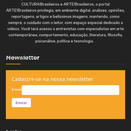
CULTURA!Brasileiros e ARTE!Brasileiros, o portal
ARTE!Brasileiros privilegia, em ambiente digital, análises, opiniões,
reportagens, artigos e belíssimas imagens, mantendo, como
sempre, o cuidado com o leitor, com espaço especial dedicado a
vídeos. Você terá acesso a entrevistas com especialistas em arte
contemporânea, comportamento, educação, literatura, filosofia,
psicanálise, política e tecnologia.
Newsletter
Cadastre-se na nossa newsletter
Email
Enviar