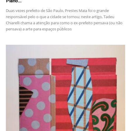
Plano...
Duas vezes prefeito de São Paulo, Prestes Maia foi o grande
responsável pelo o que a cidade se tornou; neste artigo, Tadeu
Chiarelli chama a atenção para como o ex-prefeito pensava (ou não
pensava) a arte para espaços públicos