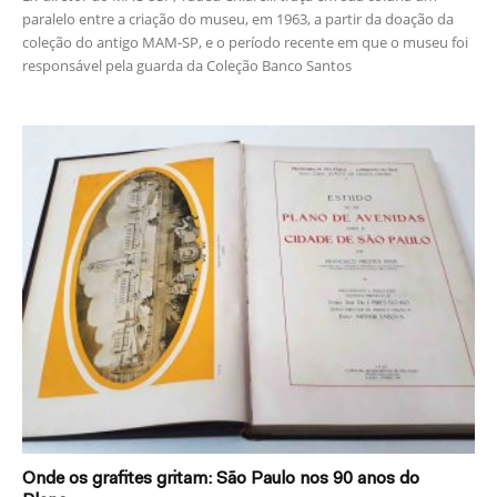
paralelo entre a criação do museu, em 1963, a partir da doação da
coleção do antigo MAM-SP, e o período recente em que o museu foi
responsável pela guarda da Coleção Banco Santos
Onde os grafites gritam: São Paulo nos 90 anos do