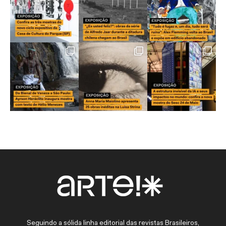
Seguindo a sólida linha editorial das revistas Brasileiros,