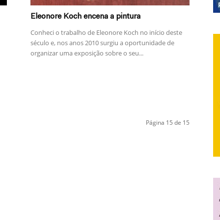
Eleonore Koch encena a pintura
Conheci o trabalho de Eleonore Koch no início deste
século e, nos anos 2010 surgiu a oportunidade de
organizar uma exposição sobre o seu...
Página 15 de 15