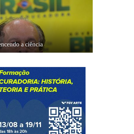
encendo a ciência