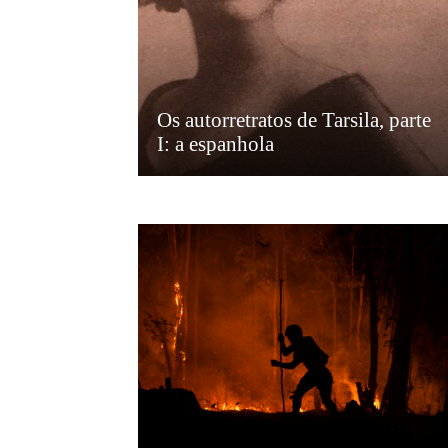
Os autorretratos de Tarsila, parte
I: a espanhola