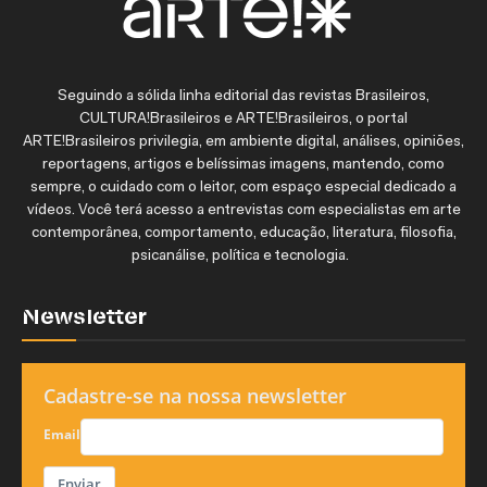
Seguindo a sólida linha editorial das revistas Brasileiros,
CULTURA!Brasileiros e ARTE!Brasileiros, o portal
ARTE!Brasileiros privilegia, em ambiente digital, análises, opiniões,
reportagens, artigos e belíssimas imagens, mantendo, como
sempre, o cuidado com o leitor, com espaço especial dedicado a
vídeos. Você terá acesso a entrevistas com especialistas em arte
contemporânea, comportamento, educação, literatura, filosofia,
psicanálise, política e tecnologia.
Newsletter
Cadastre-se na nossa newsletter
Email
Enviar